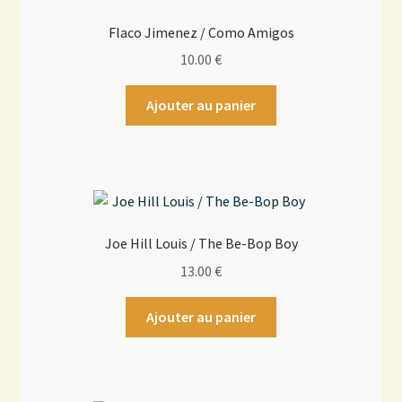
Flaco Jimenez / Como Amigos
10.00
€
Ajouter au panier
Joe Hill Louis / The Be-Bop Boy
13.00
€
Ajouter au panier