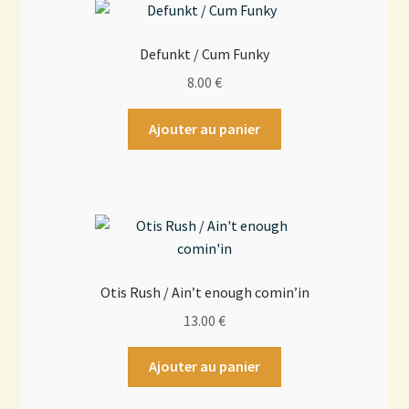
Defunkt / Cum Funky
8.00
€
Ajouter au panier
Otis Rush / Ain’t enough comin’in
13.00
€
Ajouter au panier