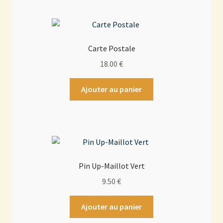
Carte Postale
18.00
€
Ajouter au panier
Pin Up-Maillot Vert
9.50
€
Ajouter au panier