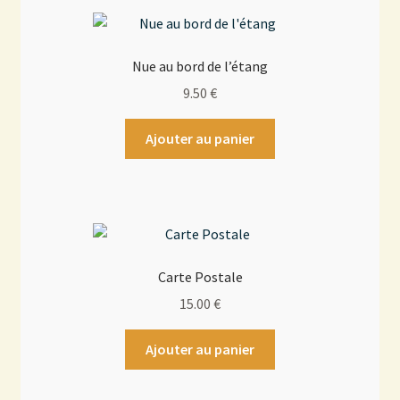
Nue au bord de l’étang
9.50
€
Ajouter au panier
Carte Postale
15.00
€
Ajouter au panier